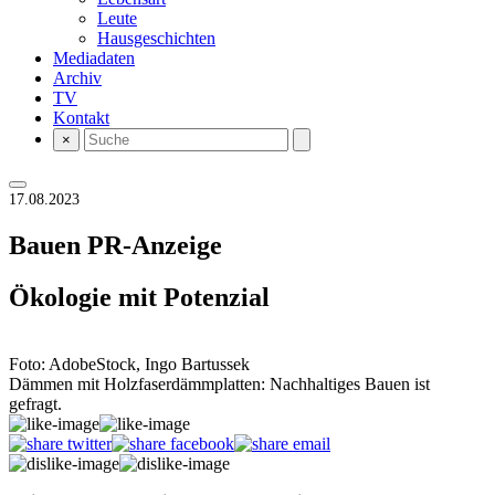
Leute
Hausgeschichten
Mediadaten
Archiv
TV
Kontakt
×
17.08.2023
Bauen
PR-Anzeige
Ökologie mit Potenzial
Foto: AdobeStock, Ingo Bartussek
Dämmen mit Holzfaserdämmplatten: Nachhaltiges Bauen ist
gefragt.