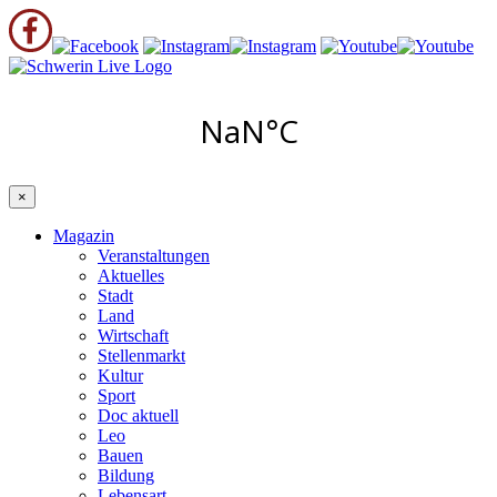
×
Magazin
Veranstaltungen
Aktuelles
Stadt
Land
Wirtschaft
Stellenmarkt
Kultur
Sport
Doc aktuell
Leo
Bauen
Bildung
Lebensart