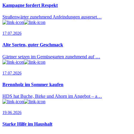
Kampagne fordert Respekt
Straßenwärter zunehmend Anfeindungen ausgeset…
17.07.2026
Alte Sorten, guter Geschmack
Gärtner setzen im Gemüsegarten zunehmend auf …
17.07.2026
Brennholz im Sommer kaufen
HDS hat Buche, Birke und Ahorn im Angebot – a…
19.06.2026
Starke Hilfe im Haushalt