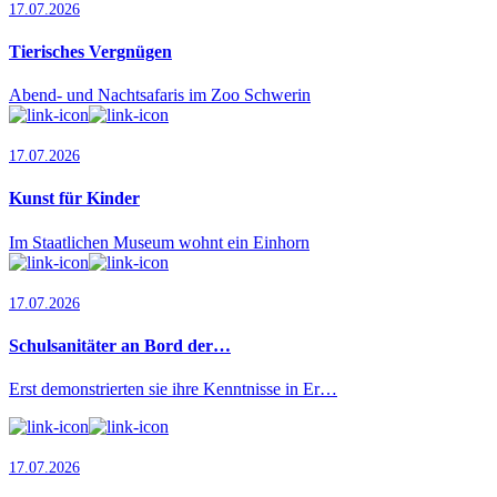
17.07.2026
Tierisches Vergnügen
Abend- und Nachtsafaris im Zoo Schwerin
17.07.2026
Kunst für Kinder
Im Staatlichen Museum wohnt ein Einhorn
17.07.2026
Schulsanitäter an Bord der…
Erst demonstrierten sie ihre Kenntnisse in Er…
17.07.2026