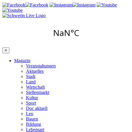
×
Magazin
Veranstaltungen
Aktuelles
Stadt
Land
Wirtschaft
Stellenmarkt
Kultur
Sport
Doc aktuell
Leo
Bauen
Bildung
Lebensart