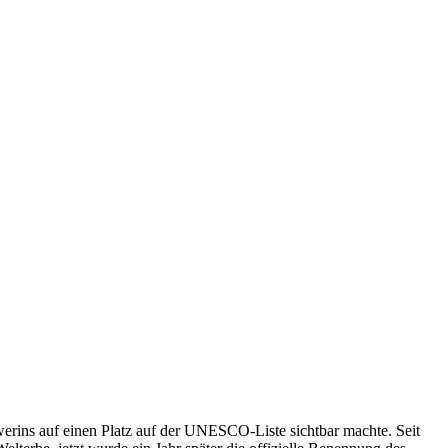
hwerins auf einen Platz auf der UNESCO-Liste sichtbar machte. Seit