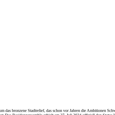
und um das bronzene Stadtrelief, das schon vor Jahren die Ambitionen Sc