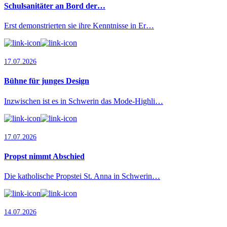
Schulsanitäter an Bord der…
Erst demonstrierten sie ihre Kenntnisse in Er…
17.07.2026
Bühne für junges Design
Inzwischen ist es in Schwerin das Mode-Highli…
17.07.2026
Propst nimmt Abschied
Die katholische Propstei St. Anna in Schwerin…
14.07.2026