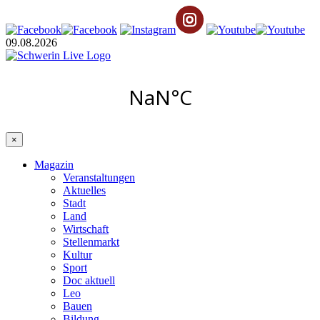
09.08.2026
×
Magazin
Veranstaltungen
Aktuelles
Stadt
Land
Wirtschaft
Stellenmarkt
Kultur
Sport
Doc aktuell
Leo
Bauen
Bildung