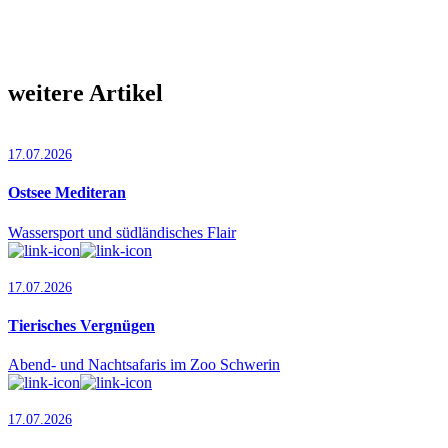
weitere Artikel
17.07.2026
Ostsee Mediteran
Wassersport und südländisches Flair
17.07.2026
Tierisches Vergnügen
Abend- und Nachtsafaris im Zoo Schwerin
17.07.2026