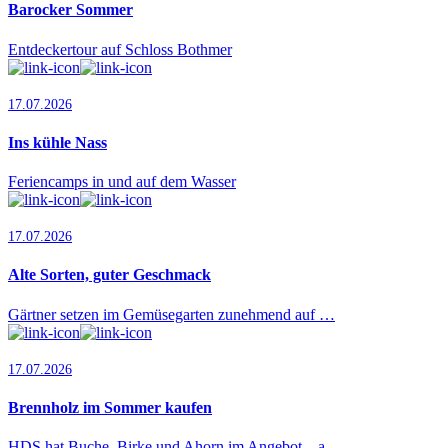
Barocker Sommer
Entdeckertour auf Schloss Bothmer
17.07.2026
Ins kühle Nass
Feriencamps in und auf dem Wasser
17.07.2026
Alte Sorten, guter Geschmack
Gärtner setzen im Gemüsegarten zunehmend auf …
17.07.2026
Brennholz im Sommer kaufen
HDS hat Buche, Birke und Ahorn im Angebot – a…