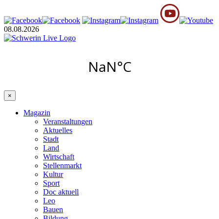
08.08.2026
×
Magazin
Veranstaltungen
Aktuelles
Stadt
Land
Wirtschaft
Stellenmarkt
Kultur
Sport
Doc aktuell
Leo
Bauen
Bildung