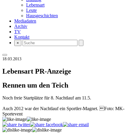
Lebensart
Leute
Hausgeschichten
Mediadaten
Archiv
TV
Kontakt
×
18.03.2013
Lebensart
PR-Anzeige
Rennen um den Teich
Noch freie Startplätze für 8. Nachtlauf am 11.5.
Auch 2012 war der Nachtlauf ein Sportler-Magnet. Foto: MK-
Sportevent