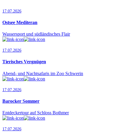
17.07.2026
Ostsee Mediteran
Wassersport und südländisches Flair
17.07.2026
Tierisches Vergnügen
Abend- und Nachtsafaris im Zoo Schwerin
17.07.2026
Barocker Sommer
Entdeckertour auf Schloss Bothmer
17.07.2026