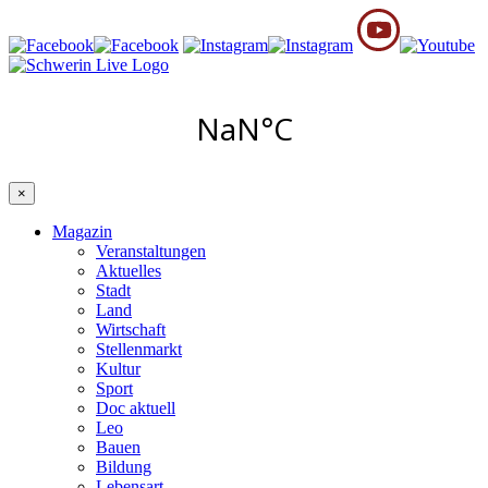
×
Magazin
Veranstaltungen
Aktuelles
Stadt
Land
Wirtschaft
Stellenmarkt
Kultur
Sport
Doc aktuell
Leo
Bauen
Bildung
Lebensart