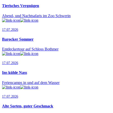
Tierisches Vergnügen
Abend- und Nachtsafaris im Zoo Schwerin
17.07.2026
Barocker Sommer
Entdeckertour auf Schloss Bothmer
17.07.2026
Ins kühle Nass
Feriencamps in und auf dem Wasser
17.07.2026
Alte Sorten, guter Geschmack