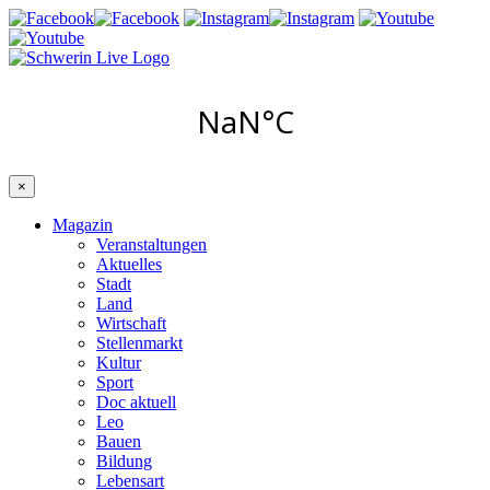
×
Magazin
Veranstaltungen
Aktuelles
Stadt
Land
Wirtschaft
Stellenmarkt
Kultur
Sport
Doc aktuell
Leo
Bauen
Bildung
Lebensart