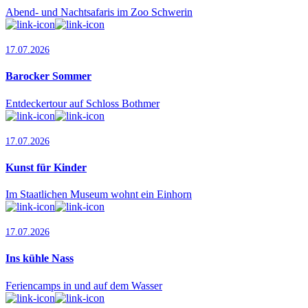
Abend- und Nachtsafaris im Zoo Schwerin
17.07.2026
Barocker Sommer
Entdeckertour auf Schloss Bothmer
17.07.2026
Kunst für Kinder
Im Staatlichen Museum wohnt ein Einhorn
17.07.2026
Ins kühle Nass
Feriencamps in und auf dem Wasser