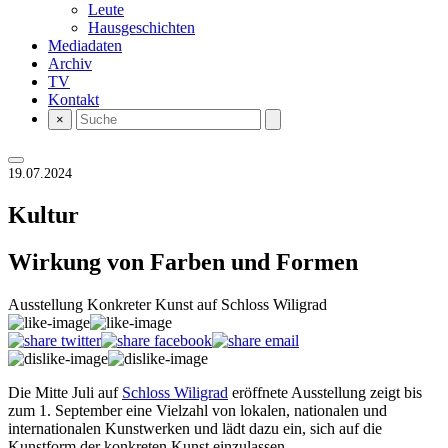
Leute
Hausgeschichten
Mediadaten
Archiv
TV
Kontakt
×
19.07.2024
Kultur
Wirkung von Farben und Formen
Ausstellung Konkreter Kunst auf Schloss Wiligrad
Die Mitte Juli auf
Schloss Wiligrad
eröffnete Ausstellung zeigt bis
zum 1. September eine Vielzahl von lokalen, nationalen und
internationalen Kunstwerken und lädt dazu ein, sich auf die
Kunstform der konkreten Kunst einzulassen.