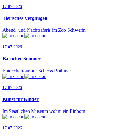
17.07.2026
Tierisches Vergnügen
Abend- und Nachtsafaris im Zoo Schwerin
17.07.2026
Barocker Sommer
Entdeckertour auf Schloss Bothmer
17.07.2026
Kunst für Kinder
Im Staatlichen Museum wohnt ein Einhorn
17.07.2026