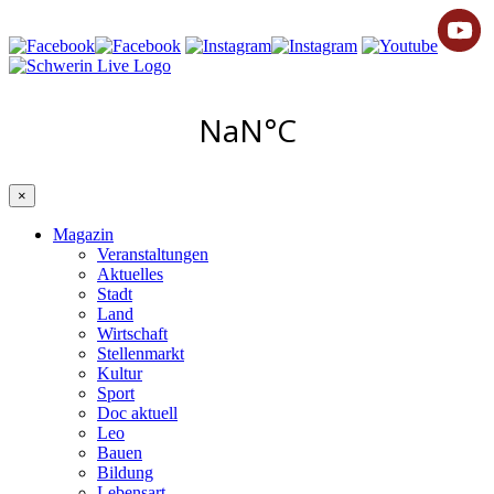
×
Magazin
Veranstaltungen
Aktuelles
Stadt
Land
Wirtschaft
Stellenmarkt
Kultur
Sport
Doc aktuell
Leo
Bauen
Bildung
Lebensart