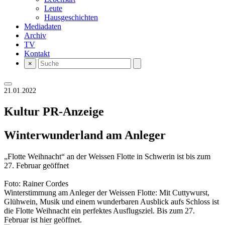
Leute
Hausgeschichten
Mediadaten
Archiv
TV
Kontakt
×
21.01.2022
Kultur
PR-Anzeige
Winterwunderland am Anleger
„Flotte Weihnacht“ an der Weissen Flotte in Schwerin ist bis zum
27. Februar geöffnet
Foto: Rainer Cordes
Winterstimmung am Anleger der Weissen Flotte: Mit Cuttywurst,
Glühwein, Musik und einem wunderbaren Ausblick aufs Schloss ist
die Flotte Weihnacht ein perfektes Ausflugsziel. Bis zum 27.
Februar ist hier geöffnet.