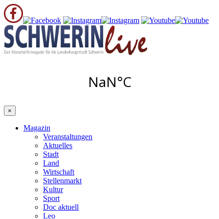
×
Magazin
Veranstaltungen
Aktuelles
Stadt
Land
Wirtschaft
Stellenmarkt
Kultur
Sport
Doc aktuell
Leo