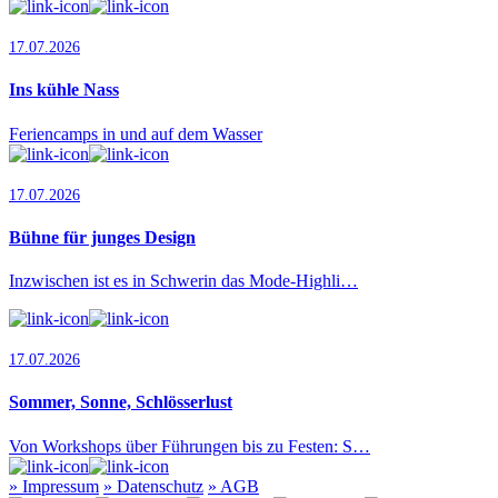
17.07.2026
Ins kühle Nass
Feriencamps in und auf dem Wasser
17.07.2026
Bühne für junges Design
Inzwischen ist es in Schwerin das Mode-Highli…
17.07.2026
Sommer, Sonne, Schlösserlust
Von Workshops über Führungen bis zu Festen: S…
»
Impressum
»
Datenschutz
»
AGB