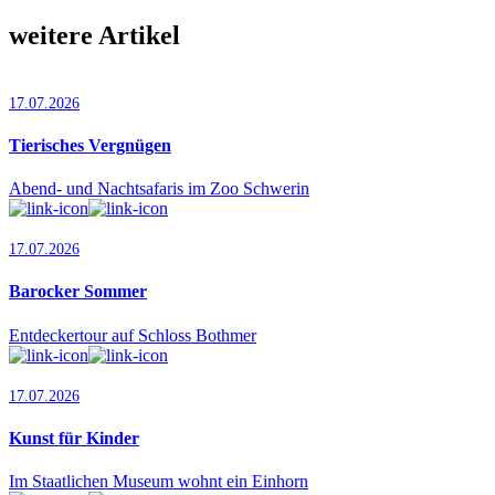
weitere Artikel
17.07.2026
Tierisches Vergnügen
Abend- und Nachtsafaris im Zoo Schwerin
17.07.2026
Barocker Sommer
Entdeckertour auf Schloss Bothmer
17.07.2026
Kunst für Kinder
Im Staatlichen Museum wohnt ein Einhorn