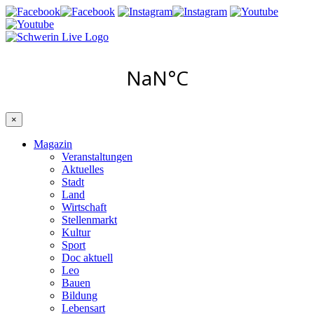
×
Magazin
Veranstaltungen
Aktuelles
Stadt
Land
Wirtschaft
Stellenmarkt
Kultur
Sport
Doc aktuell
Leo
Bauen
Bildung
Lebensart