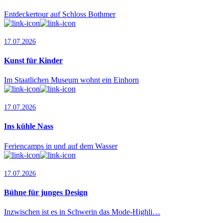
Entdeckertour auf Schloss Bothmer
17.07.2026
Kunst für Kinder
Im Staatlichen Museum wohnt ein Einhorn
17.07.2026
Ins kühle Nass
Feriencamps in und auf dem Wasser
17.07.2026
Bühne für junges Design
Inzwischen ist es in Schwerin das Mode-Highli…