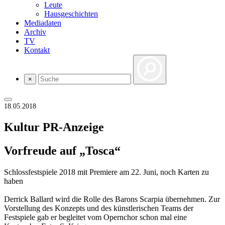
Leute
Hausgeschichten
Mediadaten
Archiv
TV
Kontakt
×
18.05.2018
Kultur
PR-Anzeige
Vorfreude auf „Tosca“
Schlossfestspiele 2018 mit Premiere am 22. Juni, noch Karten zu
haben
Derrick Ballard wird die Rolle des Barons Scarpia übernehmen. Zur
Vorstellung des Konzepts und des künstlerischen Teams der
Festspiele gab er begleitet vom Opernchor schon mal eine