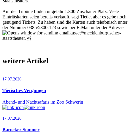
Staatstheaters.
Auf der Tribüne finden ungefähr 1.800 Zuschauer Platz. Viele
Eintrittskarten seien bereits verkauft, sagt Tietje, aber es gebe noch
genügend Tickets. Zu haben sind die Karten auch telefonisch unter
der Nummer 0385/5300-123 sowie per E-Mail unter der Adresse
kasse@mecklenburgisches-
staatstheater.
weitere Artikel
17.07.2026
Tierisches Vergnügen
Abend- und Nachtsafaris im Zoo Schwerin
17.07.2026
Barocker Sommer