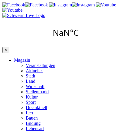
×
Magazin
Veranstaltungen
Aktuelles
Stadt
Land
Wirtschaft
Stellenmarkt
Kultur
Sport
Doc aktuell
Leo
Bauen
Bildung
Lebensart