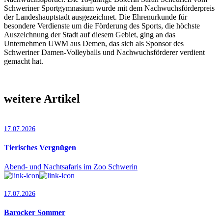
Schweriner Sportgymnasium wurde mit dem Nachwuchsförderpreis
der Landeshauptstadt ausgezeichnet. Die Ehrenurkunde für
besondere Verdienste um die Förderung des Sports, die höchste
Auszeichnung der Stadt auf diesem Gebiet, ging an das
Unternehmen UWM aus Demen, das sich als Sponsor des
Schweriner Damen-Volleyballs und Nachwuchsförderer verdient
gemacht hat.
weitere Artikel
17.07.2026
Tierisches Vergnügen
Abend- und Nachtsafaris im Zoo Schwerin
17.07.2026
Barocker Sommer