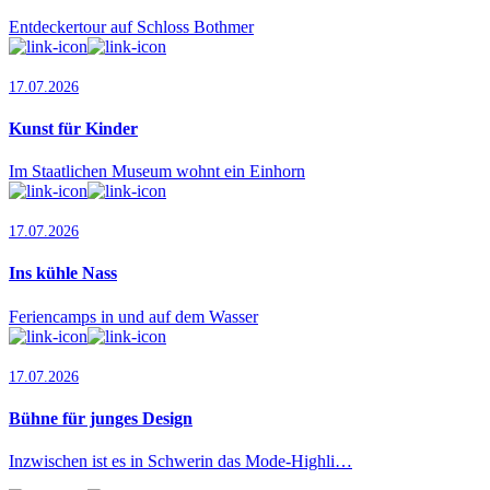
Entdeckertour auf Schloss Bothmer
17.07.2026
Kunst für Kinder
Im Staatlichen Museum wohnt ein Einhorn
17.07.2026
Ins kühle Nass
Feriencamps in und auf dem Wasser
17.07.2026
Bühne für junges Design
Inzwischen ist es in Schwerin das Mode-Highli…