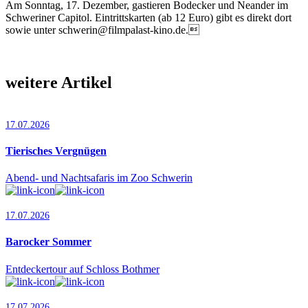
Am Sonntag, 17. Dezember, gas­tieren Bodecker und Neander im
Schweriner Capitol. Eintrittskarten (ab 12 Euro) gibt es direkt dort
sowie unter schwerin@filmpalast-kino.de.
weitere Artikel
17.07.2026
Tierisches Vergnügen
Abend- und Nachtsafaris im Zoo Schwerin
17.07.2026
Barocker Sommer
Entdeckertour auf Schloss Bothmer
17.07.2026