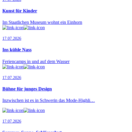
Kunst für Kinder
Im Staatlichen Museum wohnt ein Einhorn
17.07.2026
Ins kühle Nass
Feriencamps in und auf dem Wasser
17.07.2026
Bühne für junges Design
Inzwischen ist es in Schwerin das Mode-Highli…
17.07.2026