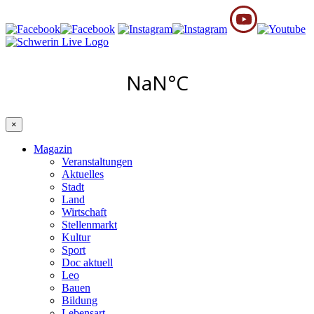
×
Magazin
Veranstaltungen
Aktuelles
Stadt
Land
Wirtschaft
Stellenmarkt
Kultur
Sport
Doc aktuell
Leo
Bauen
Bildung
Lebensart