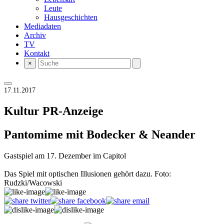
Leute
Hausgeschichten
Mediadaten
Archiv
TV
Kontakt
×
17.11.2017
Kultur
PR-Anzeige
Pantomime mit Bodecker & Neander
Gastspiel am 17. Dezember im Capitol
Das Spiel mit optischen Illusionen gehört dazu. Foto:
Rudzki/Wacowski