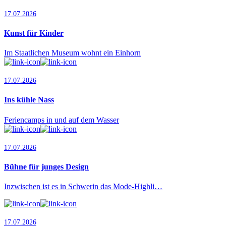
17.07.2026
Kunst für Kinder
Im Staatlichen Museum wohnt ein Einhorn
17.07.2026
Ins kühle Nass
Feriencamps in und auf dem Wasser
17.07.2026
Bühne für junges Design
Inzwischen ist es in Schwerin das Mode-Highli…
17.07.2026