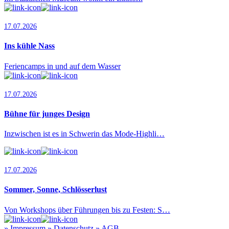
17.07.2026
Ins kühle Nass
Feriencamps in und auf dem Wasser
17.07.2026
Bühne für junges Design
Inzwischen ist es in Schwerin das Mode-Highli…
17.07.2026
Sommer, Sonne, Schlösserlust
Von Workshops über Führungen bis zu Festen: S…
»
Impressum
»
Datenschutz
»
AGB