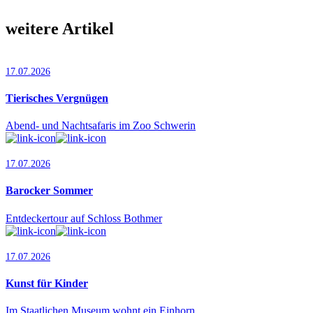
weitere Artikel
17.07.2026
Tierisches Vergnügen
Abend- und Nachtsafaris im Zoo Schwerin
17.07.2026
Barocker Sommer
Entdeckertour auf Schloss Bothmer
17.07.2026
Kunst für Kinder
Im Staatlichen Museum wohnt ein Einhorn