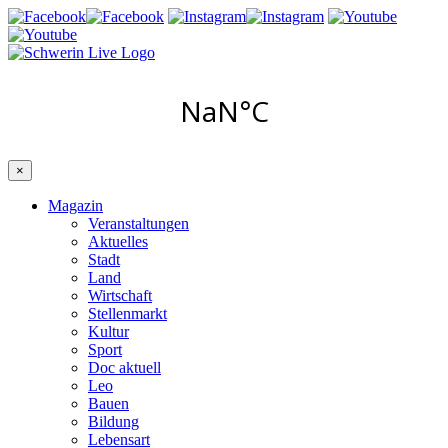
×
Magazin
Veranstaltungen
Aktuelles
Stadt
Land
Wirtschaft
Stellenmarkt
Kultur
Sport
Doc aktuell
Leo
Bauen
Bildung
Lebensart