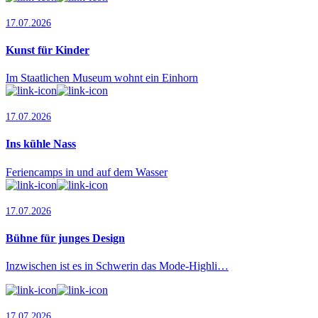
17.07.2026
Kunst für Kinder
Im Staatlichen Museum wohnt ein Einhorn
17.07.2026
Ins kühle Nass
Feriencamps in und auf dem Wasser
17.07.2026
Bühne für junges Design
Inzwischen ist es in Schwerin das Mode-Highli…
17.07.2026