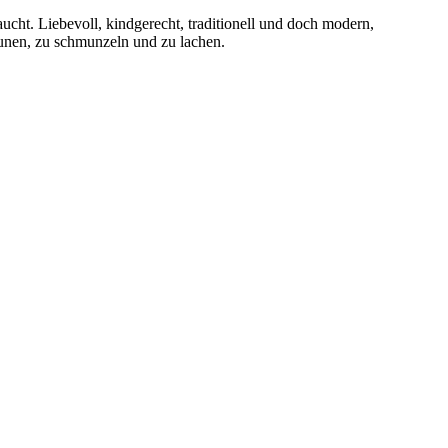
ucht. Liebevoll, kindgerecht, traditionell und doch modern,
aunen, zu schmunzeln und zu lachen.