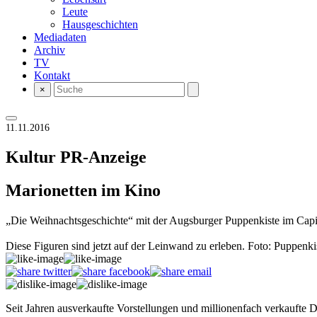
Leute
Hausgeschichten
Mediadaten
Archiv
TV
Kontakt
×
11.11.2016
Kultur
PR-Anzeige
Marionetten im Kino
„Die Weihnachtsgeschichte“ mit der Augsburger Puppenkiste im Capi
Diese Figuren sind jetzt auf der Leinwand zu erleben. Foto: Puppenki
Seit Jahren ausverkaufte Vorstellungen und millionenfach verkaufte