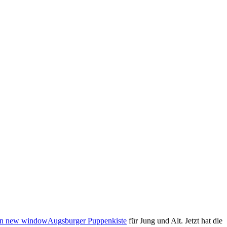
Augsburger Puppenkiste
für Jung und Alt. Jetzt hat die