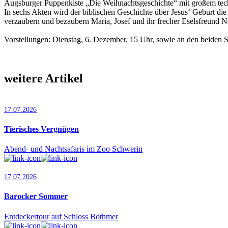
Augsburger Puppenkiste „Die Weihnachtsgeschichte“ mit großem tech
In sechs Akten wird der biblischen Geschichte über Jesus‘ Geburt die
verzaubern und bezaubern Maria, Josef und ihr frecher Eselsfreund N
Vorstellungen: Dienstag, 6. Dezember, 15 Uhr, sowie an den beiden
weitere Artikel
17.07.2026
Tierisches Vergnügen
Abend- und Nachtsafaris im Zoo Schwerin
17.07.2026
Barocker Sommer
Entdeckertour auf Schloss Bothmer