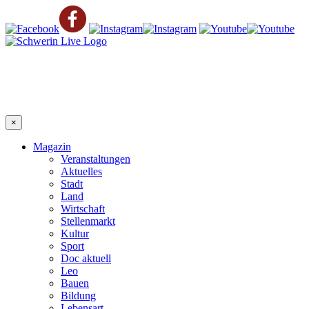
×
Magazin
Veranstaltungen
Aktuelles
Stadt
Land
Wirtschaft
Stellenmarkt
Kultur
Sport
Doc aktuell
Leo
Bauen
Bildung
Lebensart