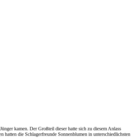
Jünger kamen. Der Großteil dieser hatte sich zu diesem Anlass
ien hatten die Schlagerfreunde Sonnenblumen in unterschiedlichsten