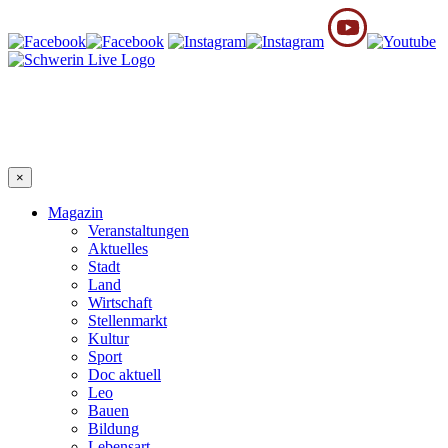
×
Magazin
Veranstaltungen
Aktuelles
Stadt
Land
Wirtschaft
Stellenmarkt
Kultur
Sport
Doc aktuell
Leo
Bauen
Bildung
Lebensart