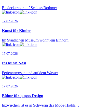
Entdeckertour auf Schloss Bothmer
17.07.2026
Kunst für Kinder
Im Staatlichen Museum wohnt ein Einhorn
17.07.2026
Ins kühle Nass
Feriencamps in und auf dem Wasser
17.07.2026
Bühne für junges Design
Inzwischen ist es in Schwerin das Mode-Highli…