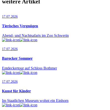
weitere Artikel
17.07.2026
Tierisches Vergnügen
Abend- und Nachtsafaris im Zoo Schwerin
17.07.2026
Barocker Sommer
Entdeckertour auf Schloss Bothmer
17.07.2026
Kunst für Kinder
Im Staatlichen Museum wohnt ein Einhorn