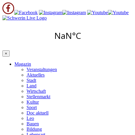
×
Magazin
Veranstaltungen
Aktuelles
Stadt
Land
Wirtschaft
Stellenmarkt
Kultur
Sport
Doc aktuell
Leo
Bauen
Bildung
Lebensart