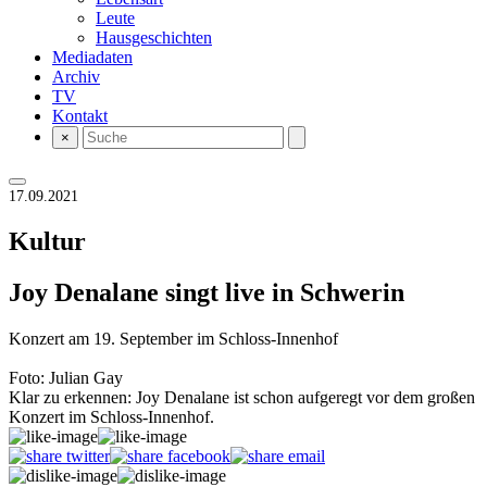
Leute
Hausgeschichten
Mediadaten
Archiv
TV
Kontakt
×
17.09.2021
Kultur
Joy Denalane singt live in Schwerin
Konzert am 19. September im Schloss-Innenhof
Foto: Julian Gay
Klar zu erkennen: Joy Denalane ist schon aufgeregt vor dem großen
Konzert im Schloss-Innenhof.