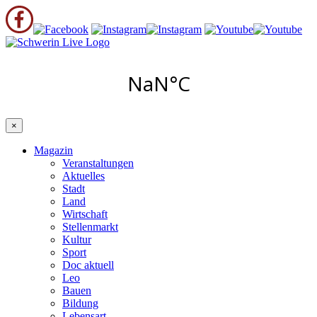
×
Magazin
Veranstaltungen
Aktuelles
Stadt
Land
Wirtschaft
Stellenmarkt
Kultur
Sport
Doc aktuell
Leo
Bauen
Bildung
Lebensart