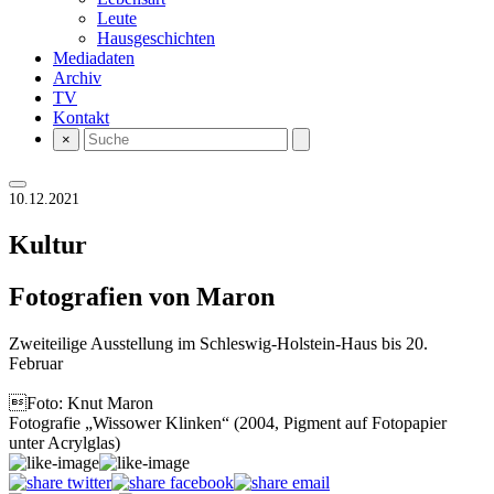
Leute
Hausgeschichten
Mediadaten
Archiv
TV
Kontakt
×
10.12.2021
Kultur
Fotografien von Maron
Zweiteilige Ausstellung im Schleswig-Holstein-Haus bis 20.
Februar
Foto: Knut Maron
Fotografie „Wissower Klinken“ (2004, Pigment auf Fotopapier
unter Acrylglas)