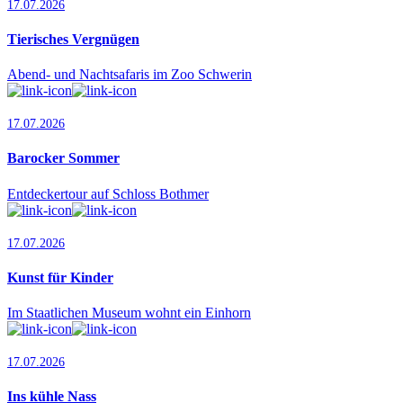
17.07.2026
Tierisches Vergnügen
Abend- und Nachtsafaris im Zoo Schwerin
17.07.2026
Barocker Sommer
Entdeckertour auf Schloss Bothmer
17.07.2026
Kunst für Kinder
Im Staatlichen Museum wohnt ein Einhorn
17.07.2026
Ins kühle Nass