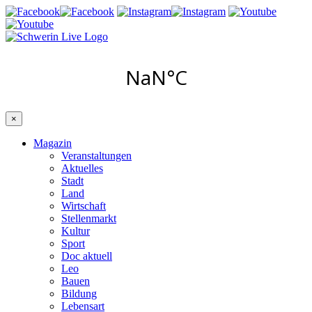
×
Magazin
Veranstaltungen
Aktuelles
Stadt
Land
Wirtschaft
Stellenmarkt
Kultur
Sport
Doc aktuell
Leo
Bauen
Bildung
Lebensart