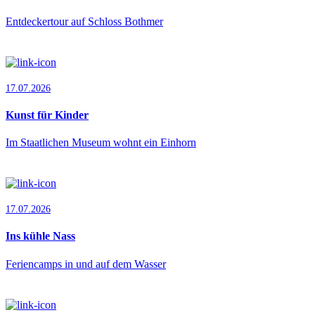
Entdeckertour auf Schloss Bothmer
17.07.2026
Kunst für Kinder
Im Staatlichen Museum wohnt ein Einhorn
17.07.2026
Ins kühle Nass
Feriencamps in und auf dem Wasser