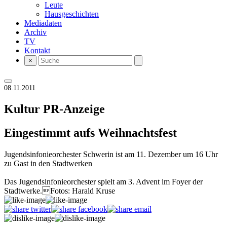
Leute
Hausgeschichten
Mediadaten
Archiv
TV
Kontakt
×
08.11.2011
Kultur
PR-Anzeige
Eingestimmt aufs Weihnachtsfest
Jugendsinfonieorchester Schwerin ist am 11. Dezember um 16 Uhr
zu Gast in den Stadtwerken
Das Jugendsinfonieorchester spielt am 3. Advent im Foyer der
Stadtwerke.Fotos: Harald Kruse