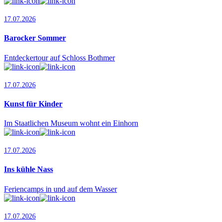
17.07.2026
Barocker Sommer
Entdeckertour auf Schloss Bothmer
17.07.2026
Kunst für Kinder
Im Staatlichen Museum wohnt ein Einhorn
17.07.2026
Ins kühle Nass
Feriencamps in und auf dem Wasser
17.07.2026