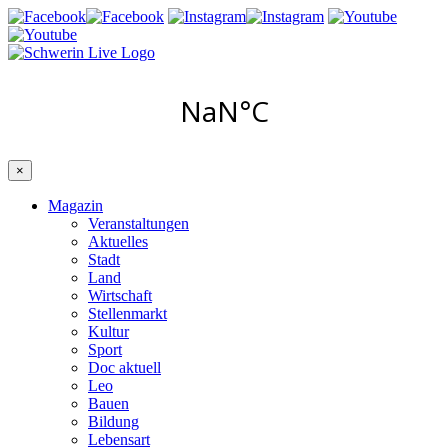
×
Magazin
Veranstaltungen
Aktuelles
Stadt
Land
Wirtschaft
Stellenmarkt
Kultur
Sport
Doc aktuell
Leo
Bauen
Bildung
Lebensart