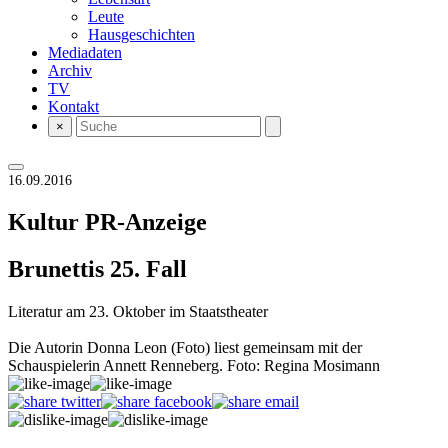
Leute
Hausgeschichten
Mediadaten
Archiv
TV
Kontakt
×
16.09.2016
Kultur
PR-Anzeige
Brunettis 25. Fall
Literatur am 23. Oktober im Staatstheater
Die Autorin Donna Leon (Foto) liest gemeinsam mit der
Schauspielerin Annett Renneberg. Foto: Regina Mosimann