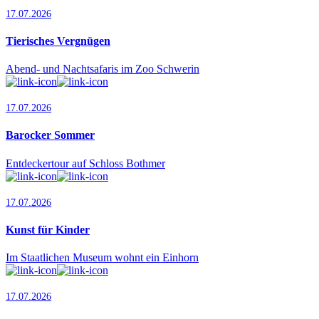
17.07.2026
Tierisches Vergnügen
Abend- und Nachtsafaris im Zoo Schwerin
17.07.2026
Barocker Sommer
Entdeckertour auf Schloss Bothmer
17.07.2026
Kunst für Kinder
Im Staatlichen Museum wohnt ein Einhorn
17.07.2026