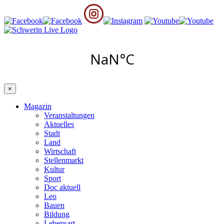
×
Magazin
Veranstaltungen
Aktuelles
Stadt
Land
Wirtschaft
Stellenmarkt
Kultur
Sport
Doc aktuell
Leo
Bauen
Bildung
Lebensart