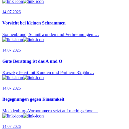
14.07.2026
Vorsicht bei kleinen Schrammen
Sonnenbrand, Schnittwunden und Verbrennungen …
14.07.2026
Gute Beratung ist das A und O
Kowsky feiert mit Kunden und Partnern 35-jähr…
14.07.2026
Begegnungen gegen Einsamkeit
Mecklenburg-Vorpommern setzt auf niedrigschwe…
14.07.2026