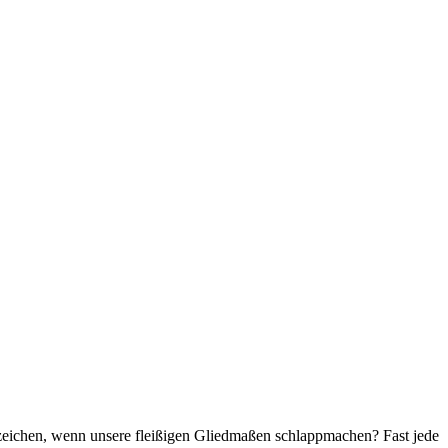
mzeichen, wenn unsere fleißigen Gliedmaßen schlappmachen? Fast jede