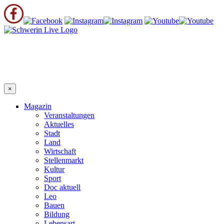
×
Magazin
Veranstaltungen
Aktuelles
Stadt
Land
Wirtschaft
Stellenmarkt
Kultur
Sport
Doc aktuell
Leo
Bauen
Bildung
Lebensart