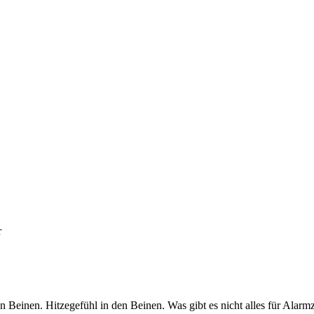
r
Beinen. Hitzegefühl in den Beinen. Was gibt es nicht alles für Alar