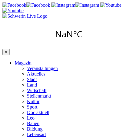
×
Magazin
Veranstaltungen
Aktuelles
Stadt
Land
Wirtschaft
Stellenmarkt
Kultur
Sport
Doc aktuell
Leo
Bauen
Bildung
Lebensart