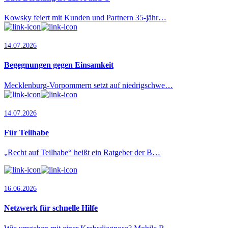
Kowsky feiert mit Kunden und Partnern 35-jähr…
14.07.2026
Begegnungen gegen Einsamkeit
Mecklenburg-Vorpommern setzt auf niedrigschwe…
14.07.2026
Für Teilhabe
„Recht auf Teilhabe“ heißt ein Ratgeber der B…
16.06.2026
Netzwerk für schnelle Hilfe