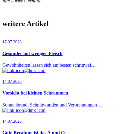
Ihre Ulrike Gerhardt
weitere Artikel
17.07.2026
Gesünder mit weniger Fleisch
Gewohnheiten lassen sich am besten schrittwei…
14.07.2026
Vorsicht bei kleinen Schrammen
Sonnenbrand, Schnittwunden und Verbrennungen …
14.07.2026
Gute Beratung ist das A und O