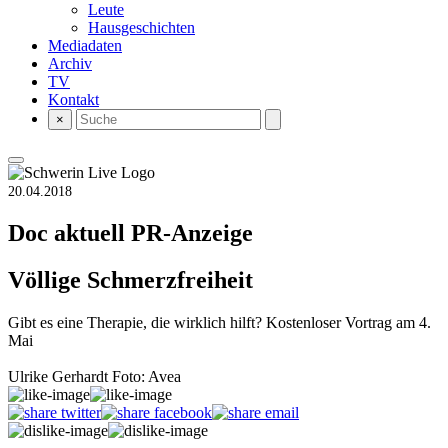
Leute
Hausgeschichten
Mediadaten
Archiv
TV
Kontakt
×
20.04.2018
Doc aktuell
PR-Anzeige
Völlige Schmerzfreiheit
Gibt es eine Therapie, die wirklich hilft? Kostenloser Vortrag am 4.
Mai
Ulrike Gerhardt Foto: Avea