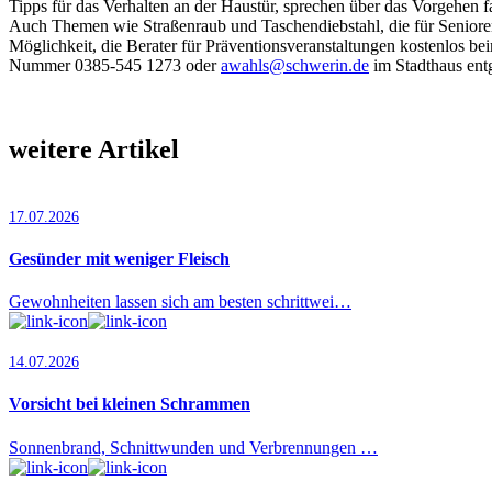
Tipps für das Verhalten an der Haustür, sprechen über das Vorgehen
Auch Themen wie Straßenraub und Taschendiebstahl, die für Senioren
Möglichkeit, die Berater für Präventionsveranstaltungen kostenlos b
Nummer 0385-545 1273 oder
awahls@schwerin.de
im Stadthaus ent
weitere Artikel
17.07.2026
Gesünder mit weniger Fleisch
Gewohnheiten lassen sich am besten schrittwei…
14.07.2026
Vorsicht bei kleinen Schrammen
Sonnenbrand, Schnittwunden und Verbrennungen …