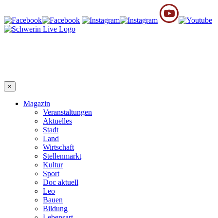
×
Magazin
Veranstaltungen
Aktuelles
Stadt
Land
Wirtschaft
Stellenmarkt
Kultur
Sport
Doc aktuell
Leo
Bauen
Bildung
Lebensart