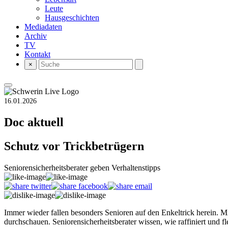
Leute
Hausgeschichten
Mediadaten
Archiv
TV
Kontakt
×
16.01.2026
Doc aktuell
Schutz vor Trickbetrügern
Seniorensicherheitsberater geben Verhaltenstipps
Immer wieder fallen besonders Senioren auf den Enkeltrick herein. M
durchschauen. Seniorensicherheitsberater wissen, wie raffiniert und f