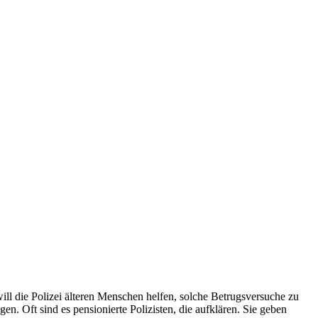
ll die Polizei älteren Menschen helfen, solche Betrugsversuche zu
n. Oft sind es pensionierte Polizisten, die aufklären. Sie geben