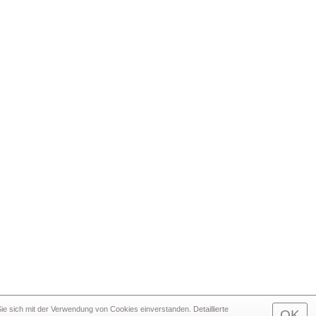
e sich mit der Verwendung von Cookies einverstanden. Detaillierte
OK