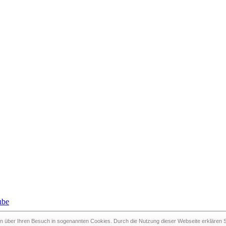
n über Ihren Besuch in sogenann­ten Cookies. Durch die Nutzung dieser Webseite erklären Si