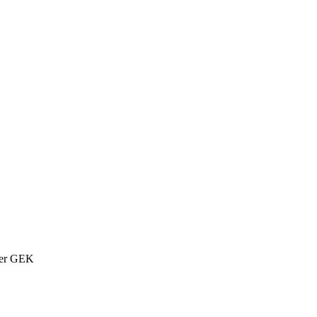
mer GEK