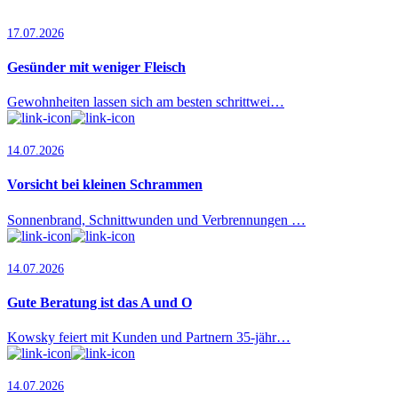
17.07.2026
Gesünder mit weniger Fleisch
Gewohnheiten lassen sich am besten schrittwei…
14.07.2026
Vorsicht bei kleinen Schrammen
Sonnenbrand, Schnittwunden und Verbrennungen …
14.07.2026
Gute Beratung ist das A und O
Kowsky feiert mit Kunden und Partnern 35-jähr…
14.07.2026