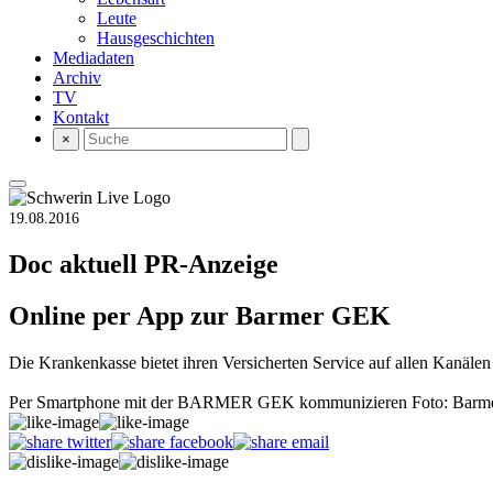
Leute
Hausgeschichten
Mediadaten
Archiv
TV
Kontakt
×
19.08.2016
Doc aktuell
PR-Anzeige
Online per App zur Barmer GEK
Die Krankenkasse bietet ihren Versicherten Service auf allen Kanälen
Per Smartphone mit der BARMER GEK kommunizieren Foto: Bar