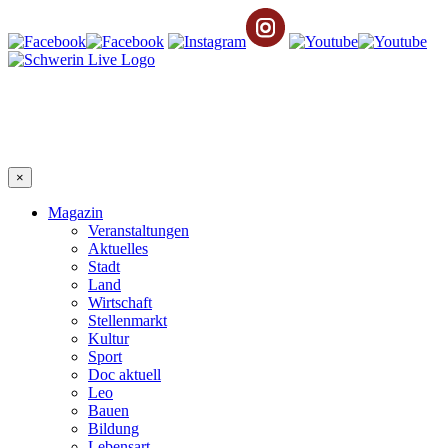
×
Magazin
Veranstaltungen
Aktuelles
Stadt
Land
Wirtschaft
Stellenmarkt
Kultur
Sport
Doc aktuell
Leo
Bauen
Bildung
Lebensart