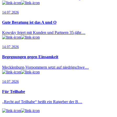
14.07.2026
Gute Beratung ist das A und O
Kowsky feiert mit Kunden und Partnern 35-jähr…
14.07.2026
Begegnungen gegen Einsamkeit
Mecklenburg-Vorpommern setzt auf niedrigschwe…
14.07.2026
Für Teilhabe
„Recht auf Teilhabe“ heißt ein Ratgeber der B…