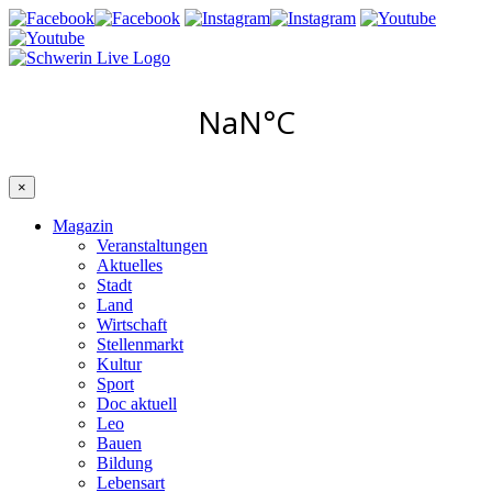
×
Magazin
Veranstaltungen
Aktuelles
Stadt
Land
Wirtschaft
Stellenmarkt
Kultur
Sport
Doc aktuell
Leo
Bauen
Bildung
Lebensart