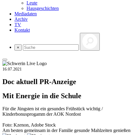
Leute
Hausgeschichten
Mediadaten
Archiv
TV
Kontakt
×
16.07.2021
Doc aktuell
PR-Anzeige
Mit Energie in die Schule
Für die Jüngsten ist ein gesundes Frühstück wichtig /
Kinderbonusprogamm der AOK Nordost
Foto: Kzenon, Adobe Stock
Am besten gemeinsam in der Familie gesunde Mahlzeiten genießen