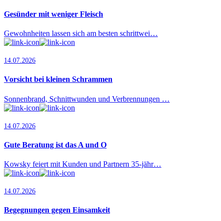
Gesünder mit weniger Fleisch
Gewohnheiten lassen sich am besten schrittwei…
14.07.2026
Vorsicht bei kleinen Schrammen
Sonnenbrand, Schnittwunden und Verbrennungen …
14.07.2026
Gute Beratung ist das A und O
Kowsky feiert mit Kunden und Partnern 35-jähr…
14.07.2026
Begegnungen gegen Einsamkeit