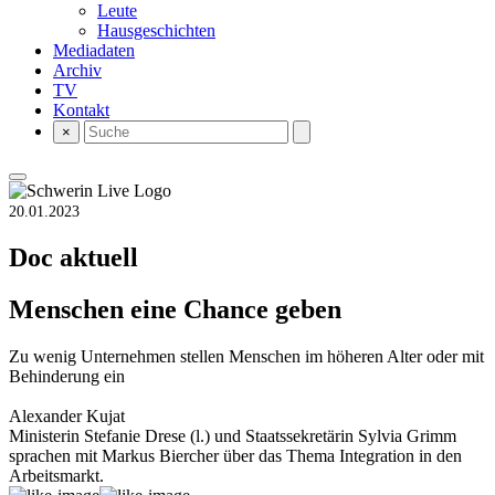
Leute
Hausgeschichten
Mediadaten
Archiv
TV
Kontakt
×
20.01.2023
Doc aktuell
Menschen eine Chance geben
Zu wenig Unternehmen stellen Menschen im höheren Alter oder mit
Behinderung ein
Alexander Kujat
Ministerin Stefanie Drese (l.) und Staatssekretärin Sylvia Grimm
sprachen mit Markus Biercher über das Thema Integration in den
Arbeitsmarkt.