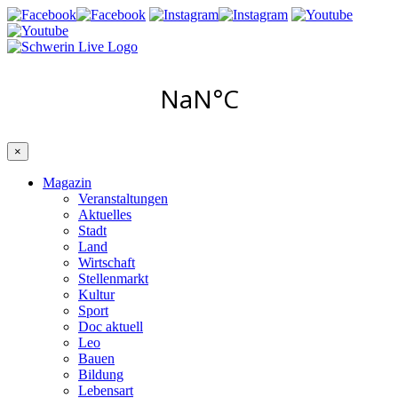
×
Magazin
Veranstaltungen
Aktuelles
Stadt
Land
Wirtschaft
Stellenmarkt
Kultur
Sport
Doc aktuell
Leo
Bauen
Bildung
Lebensart