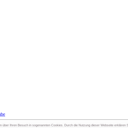
n über Ihren Besuch in sogenann­ten Cookies. Durch die Nutzung dieser Webseite erklären Si