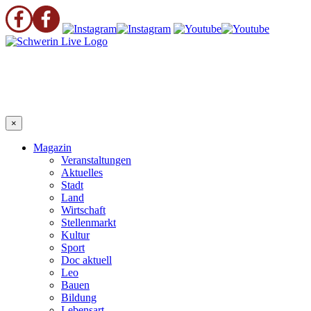
×
Magazin
Veranstaltungen
Aktuelles
Stadt
Land
Wirtschaft
Stellenmarkt
Kultur
Sport
Doc aktuell
Leo
Bauen
Bildung
Lebensart