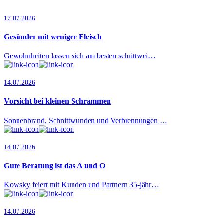
17.07.2026
Gesünder mit weniger Fleisch
Gewohnheiten lassen sich am besten schrittwei…
14.07.2026
Vorsicht bei kleinen Schrammen
Sonnenbrand, Schnittwunden und Verbrennungen …
14.07.2026
Gute Beratung ist das A und O
Kowsky feiert mit Kunden und Partnern 35-jähr…
14.07.2026