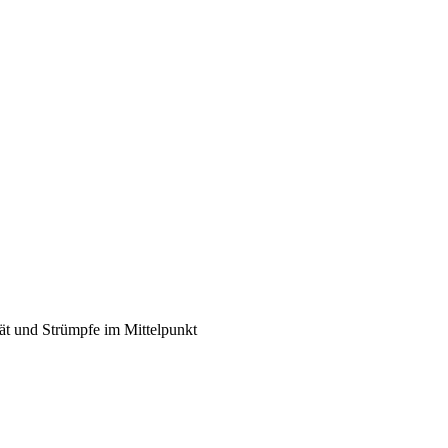
t und Strümpfe im Mittelpunkt