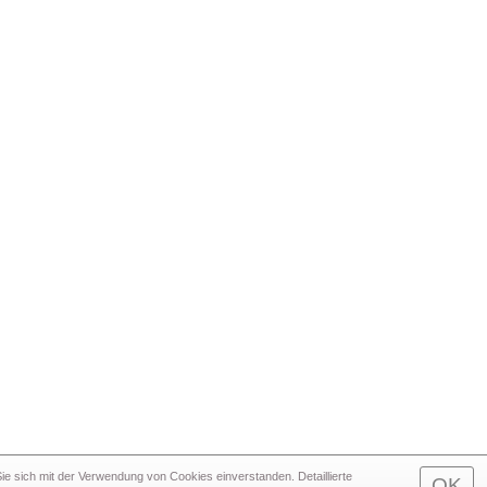
e sich mit der Verwendung von Cookies einverstanden. Detaillierte
OK