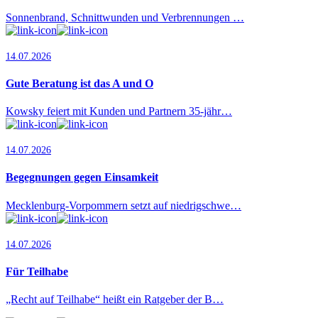
Sonnenbrand, Schnittwunden und Verbrennungen …
14.07.2026
Gute Beratung ist das A und O
Kowsky feiert mit Kunden und Partnern 35-jähr…
14.07.2026
Begegnungen gegen Einsamkeit
Mecklenburg-Vorpommern setzt auf niedrigschwe…
14.07.2026
Für Teilhabe
„Recht auf Teilhabe“ heißt ein Ratgeber der B…