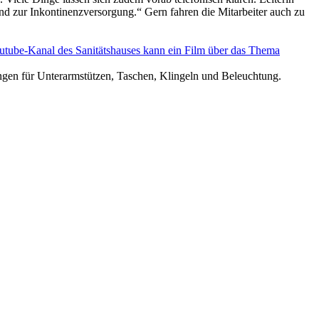
d zur Inkontinenzversorgung.“ Gern fahren die Mitarbeiter auch zu
utube-­Kanal des Sanitätshauses kann ein Film über das Thema
ungen für Unterarmstützen, Taschen, Klingeln und Beleuchtung.