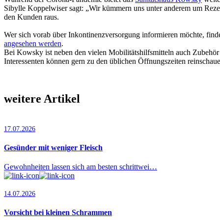
Sibylle Koppelwiser sagt: „Wir kümmern uns unter anderem um Rezept
den Kunden raus.
Wer sich vorab über Inkontinenzversorgung informieren möchte, fin
angesehen werden
.
Bei Kowsky ist neben den vielen Mobilitätshilfsmitteln auch Zubehör
Interessenten können gern zu den üblichen Öffnungszeiten reinschaue
weitere Artikel
17.07.2026
Gesünder mit weniger Fleisch
Gewohnheiten lassen sich am besten schrittwei…
14.07.2026
Vorsicht bei kleinen Schrammen