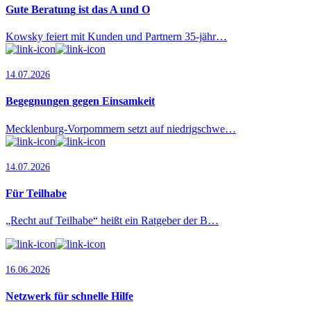
Gute Beratung ist das A und O
Kowsky feiert mit Kunden und Partnern 35-jähr…
14.07.2026
Begegnungen gegen Einsamkeit
Mecklenburg-Vorpommern setzt auf niedrigschwe…
14.07.2026
Für Teilhabe
„Recht auf Teilhabe“ heißt ein Ratgeber der B…
16.06.2026
Netzwerk für schnelle Hilfe