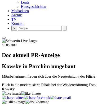
Leute
Hausgeschichten
Mediadaten
Archiv
TV
Kontakt
×
16.06.2017
Doc aktuell
PR-Anzeige
Kowsky in Parchim umgebaut
Mitarbeiterinnen freuen sich über die Neugestaltung der Filiale
Blick in die modernisierte Filiale bei der Wiedereröffnung Foto:
Kowsky