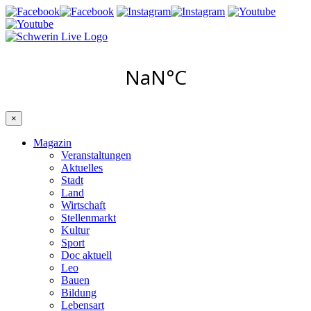
×
Magazin
Veranstaltungen
Aktuelles
Stadt
Land
Wirtschaft
Stellenmarkt
Kultur
Sport
Doc aktuell
Leo
Bauen
Bildung
Lebensart