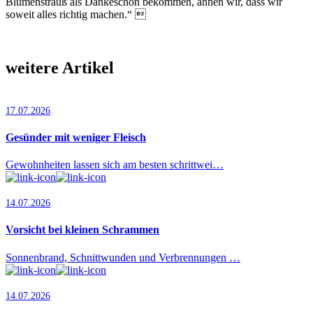
Blumenstrauß als Dankeschön bekommen, ahnen wir, dass wir
soweit alles richtig machen.“ 
weitere Artikel
17.07.2026
Gesünder mit weniger Fleisch
Gewohnheiten lassen sich am besten schrittwei…
14.07.2026
Vorsicht bei kleinen Schrammen
Sonnenbrand, Schnittwunden und Verbrennungen …
14.07.2026