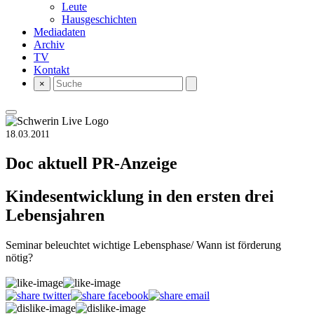
Leute
Hausgeschichten
Mediadaten
Archiv
TV
Kontakt
×
18.03.2011
Doc aktuell
PR-Anzeige
Kindesentwicklung in den ersten drei
Lebensjahren
Seminar beleuchtet wichtige Lebensphase/ Wann ist förderung
nötig?