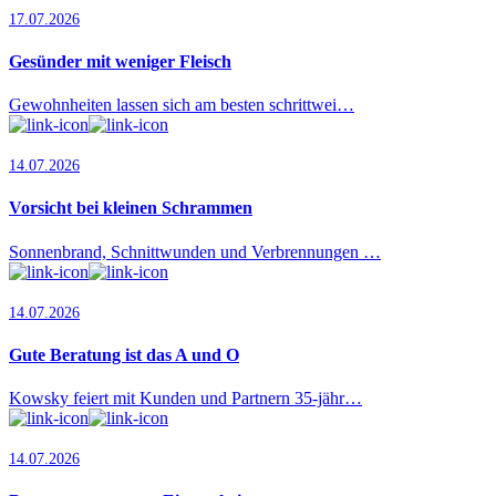
17.07.2026
Gesünder mit weniger Fleisch
Gewohnheiten lassen sich am besten schrittwei…
14.07.2026
Vorsicht bei kleinen Schrammen
Sonnenbrand, Schnittwunden und Verbrennungen …
14.07.2026
Gute Beratung ist das A und O
Kowsky feiert mit Kunden und Partnern 35-jähr…
14.07.2026