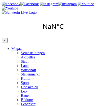
×
Magazin
Veranstaltungen
Aktuelles
Stadt
Land
Wirtschaft
Stellenmarkt
Kultur
Sport
Doc aktuell
Leo
Bauen
Bildung
Lebensart