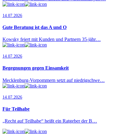
14.07.2026
Gute Beratung ist das A und O
Kowsky feiert mit Kunden und Partnern 35-jähr…
14.07.2026
Begegnungen gegen Einsamkeit
Mecklenburg-Vorpommern setzt auf niedrigschwe…
14.07.2026
Für Teilhabe
„Recht auf Teilhabe“ heißt ein Ratgeber der B…