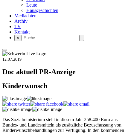
Leute
Hausgeschichten
Mediadaten
Archiv
TV
Kontakt
×
12.07.2019
Doc aktuell
PR-Anzeige
Kinderwunsch
Das Sozialministerium stellt in diesem Jahr 258.400 Euro aus
Bundes- und Landesmitteln als zusätzliche Bezuschussung von
Kinderwunschbehandlungen zur Verfügung. In den kommenden