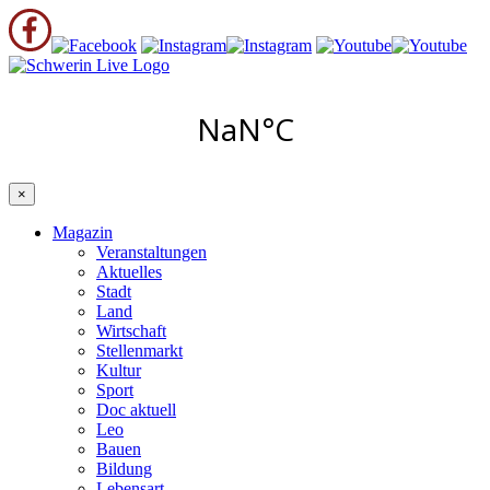
×
Magazin
Veranstaltungen
Aktuelles
Stadt
Land
Wirtschaft
Stellenmarkt
Kultur
Sport
Doc aktuell
Leo
Bauen
Bildung
Lebensart