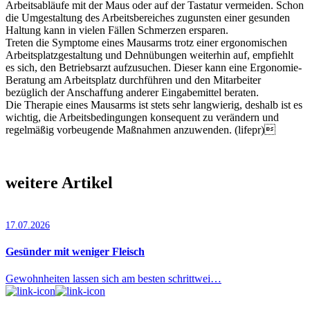
Arbeitsabläufe mit der Maus oder auf der Tastatur vermeiden. Schon
die Umgestaltung des Arbeitsbereiches zugunsten einer gesunden
Haltung kann in vielen Fällen Schmerzen ersparen.
Treten die Symptome eines Mausarms trotz einer ergonomischen
Arbeitsplatzgestaltung und Dehnübungen weiterhin auf, empfiehlt
es sich, den Betriebsarzt aufzusuchen. Dieser kann eine Ergonomie-
Beratung am Arbeitsplatz durchführen und den Mitarbeiter
bezüglich der Anschaffung anderer Eingabemittel beraten.
Die Therapie eines Mausarms ist stets sehr langwierig, deshalb ist es
wichtig, die Arbeitsbedingungen konsequent zu verändern und
regelmäßig vorbeugende Maßnahmen anzuwenden. (lifepr)
weitere Artikel
17.07.2026
Gesünder mit weniger Fleisch
Gewohnheiten lassen sich am besten schrittwei…