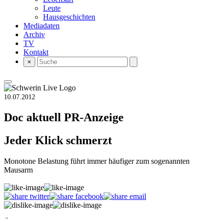
Leute
Hausgeschichten
Mediadaten
Archiv
TV
Kontakt
×
10.07.2012
Doc aktuell
PR-Anzeige
Jeder Klick schmerzt
Monotone Belastung führt immer häufiger zum sogenannten
Mausarm