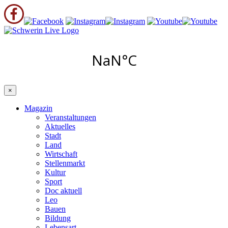
×
Magazin
Veranstaltungen
Aktuelles
Stadt
Land
Wirtschaft
Stellenmarkt
Kultur
Sport
Doc aktuell
Leo
Bauen
Bildung
Lebensart