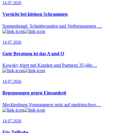
14.07.2026
Vorsicht bei kleinen Schrammen
Sonnenbrand, Schnittwunden und Verbrennungen …
14.07.2026
Gute Beratung ist das A und O
Kowsky feiert mit Kunden und Partnern 35-jähr…
14.07.2026
Begegnungen gegen Einsamkeit
Mecklenburg-Vorpommern setzt auf niedrigschwe…
14.07.2026
Für Teilhabe