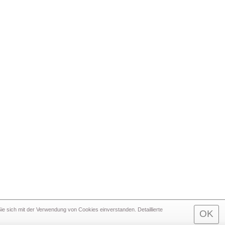
e sich mit der Verwendung von Cookies einverstanden. Detaillierte
OK