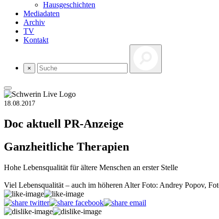
Hausgeschichten
Mediadaten
Archiv
TV
Kontakt
×
18.08.2017
Doc aktuell
PR-Anzeige
Ganzheitliche Therapien
Hohe Lebensqualität für ältere Menschen an erster Stelle
Viel Lebensqualität – auch im höheren Alter Foto: Andrey Popov, Fot