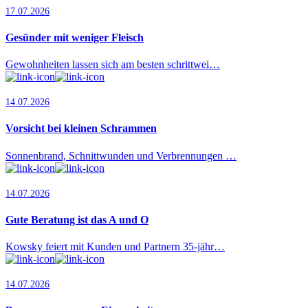
17.07.2026
Gesünder mit weniger Fleisch
Gewohnheiten lassen sich am besten schrittwei…
14.07.2026
Vorsicht bei kleinen Schrammen
Sonnenbrand, Schnittwunden und Verbrennungen …
14.07.2026
Gute Beratung ist das A und O
Kowsky feiert mit Kunden und Partnern 35-jähr…
14.07.2026