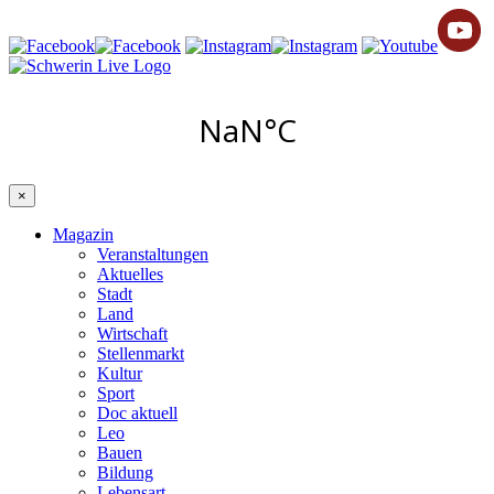
×
Magazin
Veranstaltungen
Aktuelles
Stadt
Land
Wirtschaft
Stellenmarkt
Kultur
Sport
Doc aktuell
Leo
Bauen
Bildung
Lebensart