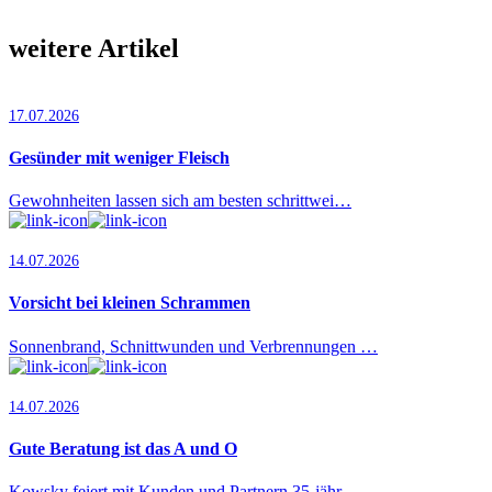
weitere Artikel
17.07.2026
Gesünder mit weniger Fleisch
Gewohnheiten lassen sich am besten schrittwei…
14.07.2026
Vorsicht bei kleinen Schrammen
Sonnenbrand, Schnittwunden und Verbrennungen …
14.07.2026
Gute Beratung ist das A und O
Kowsky feiert mit Kunden und Partnern 35-jähr…