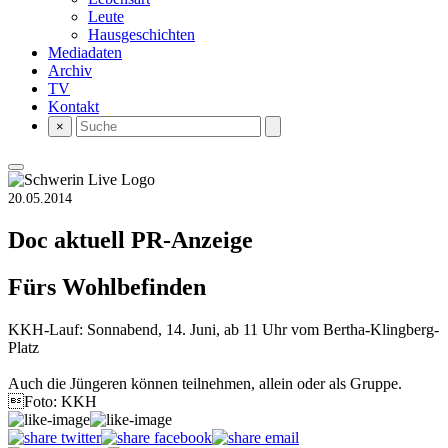
Leute
Hausgeschichten
Mediadaten
Archiv
TV
Kontakt
×
20.05.2014
Doc aktuell
PR-Anzeige
Fürs Wohlbefinden
KKH-Lauf: Sonnabend, 14. Juni, ab 11 Uhr vom Bertha-Klingberg-
Platz
Auch die Jüngeren können teilnehmen, allein oder als Gruppe.
Foto: KKH