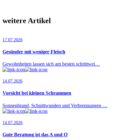
weitere Artikel
17.07.2026
Gesünder mit weniger Fleisch
Gewohnheiten lassen sich am besten schrittwei…
14.07.2026
Vorsicht bei kleinen Schrammen
Sonnenbrand, Schnittwunden und Verbrennungen …
14.07.2026
Gute Beratung ist das A und O