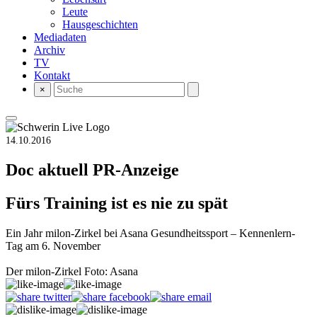
Leute
Hausgeschichten
Mediadaten
Archiv
TV
Kontakt
×
14.10.2016
Doc aktuell
PR-Anzeige
Fürs Training ist es nie zu spät
Ein Jahr milon-Zirkel bei Asana Gesundheitssport – Kennenlern-
Tag am 6. November
Der milon-Zirkel Foto: Asana