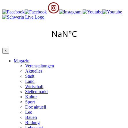
×
Magazin
Veranstaltungen
Aktuelles
Stadt
Land
Wirtschaft
Stellenmarkt
Kultur
Sport
Doc aktuell
Leo
Bauen
Bildung
Lebensart