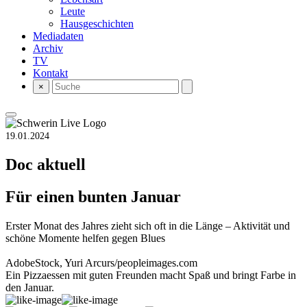
Leute
Hausgeschichten
Mediadaten
Archiv
TV
Kontakt
×
19.01.2024
Doc aktuell
Für einen bunten Januar
Erster Monat des Jahres zieht sich oft in die Länge – Aktivität und
schöne Momente helfen gegen Blues
AdobeStock, Yuri Arcurs/peopleimages.com
Ein Pizzaessen mit guten Freunden macht Spaß und bringt Farbe in
den Januar.