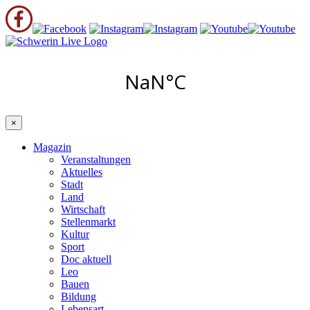
×
Magazin
Veranstaltungen
Aktuelles
Stadt
Land
Wirtschaft
Stellenmarkt
Kultur
Sport
Doc aktuell
Leo
Bauen
Bildung
Lebensart