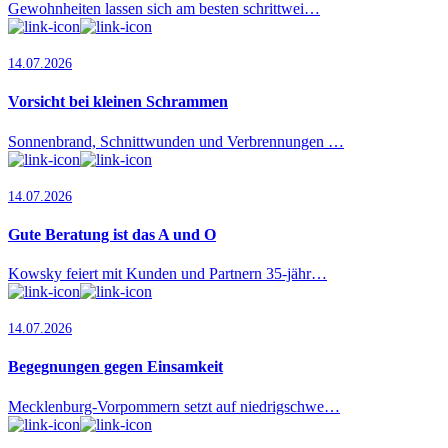
Gewohnheiten lassen sich am besten schrittwei…
14.07.2026
Vorsicht bei kleinen Schrammen
Sonnenbrand, Schnittwunden und Verbrennungen …
14.07.2026
Gute Beratung ist das A und O
Kowsky feiert mit Kunden und Partnern 35-jähr…
14.07.2026
Begegnungen gegen Einsamkeit
Mecklenburg-Vorpommern setzt auf niedrigschwe…