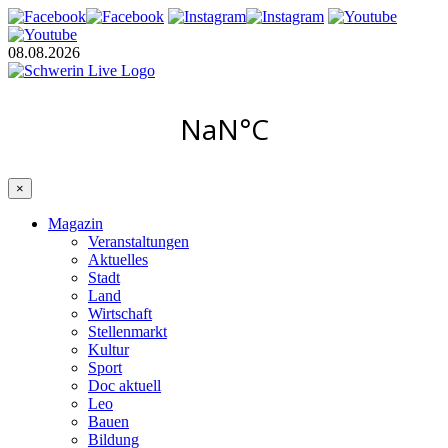
08.08.2026
×
Magazin
Veranstaltungen
Aktuelles
Stadt
Land
Wirtschaft
Stellenmarkt
Kultur
Sport
Doc aktuell
Leo
Bauen
Bildung