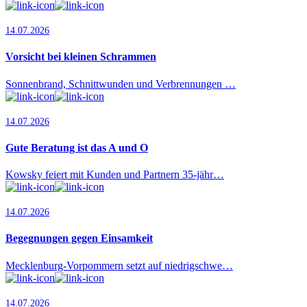
14.07.2026
Vorsicht bei kleinen Schrammen
Sonnenbrand, Schnittwunden und Verbrennungen …
14.07.2026
Gute Beratung ist das A und O
Kowsky feiert mit Kunden und Partnern 35-jähr…
14.07.2026
Begegnungen gegen Einsamkeit
Mecklenburg-Vorpommern setzt auf niedrigschwe…
14.07.2026