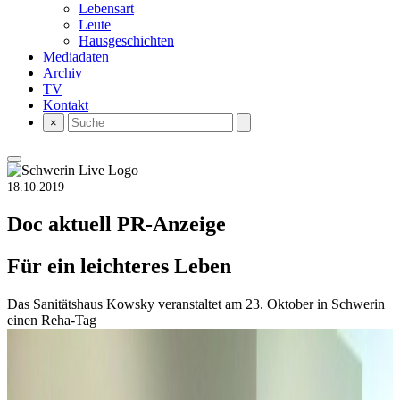
Lebensart
Leute
Hausgeschichten
Mediadaten
Archiv
TV
Kontakt
×
18.10.2019
Doc aktuell
PR-Anzeige
Für ein leichteres Leben
Das Sanitätshaus Kowsky veranstaltet am 23. Oktober in Schwerin
einen Reha-Tag