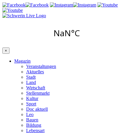
×
Magazin
Veranstaltungen
Aktuelles
Stadt
Land
Wirtschaft
Stellenmarkt
Kultur
Sport
Doc aktuell
Leo
Bauen
Bildung
Lebensart