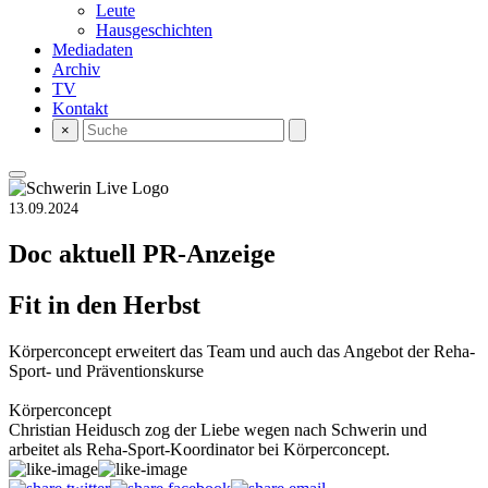
Leute
Hausgeschichten
Mediadaten
Archiv
TV
Kontakt
×
13.09.2024
Doc aktuell
PR-Anzeige
Fit in den Herbst
Körperconcept erweitert das Team und auch das Angebot der Reha-
Sport- und Präventionskurse
Körperconcept
Christian Heidusch zog der Liebe wegen nach Schwerin und
arbeitet als Reha-Sport-Koordinator bei Körperconcept.