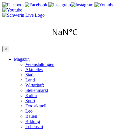
×
Magazin
Veranstaltungen
Aktuelles
Stadt
Land
Wirtschaft
Stellenmarkt
Kultur
Sport
Doc aktuell
Leo
Bauen
Bildung
Lebensart