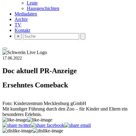
Leute
Hausgeschichten
Mediadaten
Archiv
TV
Kontakt
×
17.06.2022
Doc aktuell
PR-Anzeige
Ersehntes Comeback
Foto: Kinderzentrum Mecklenburg gGmbH
Mit kundiger Führung durch den Zoo – für Kinder und Eltern ein
besonderes Erlebnis.