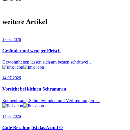
weitere Artikel
17.07.2026
Gesünder mit weniger Fleisch
Gewohnheiten lassen sich am besten schrittwei…
14.07.2026
Vorsicht bei kleinen Schrammen
Sonnenbrand, Schnittwunden und Verbrennungen …
14.07.2026
Gute Beratung ist das A und O