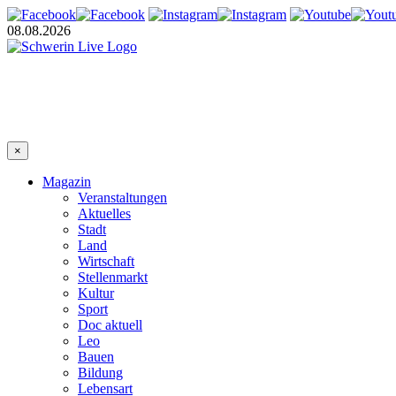
08.08.2026
×
Magazin
Veranstaltungen
Aktuelles
Stadt
Land
Wirtschaft
Stellenmarkt
Kultur
Sport
Doc aktuell
Leo
Bauen
Bildung
Lebensart