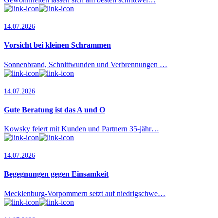
14.07.2026
Vorsicht bei kleinen Schrammen
Sonnenbrand, Schnittwunden und Verbrennungen …
14.07.2026
Gute Beratung ist das A und O
Kowsky feiert mit Kunden und Partnern 35-jähr…
14.07.2026
Begegnungen gegen Einsamkeit
Mecklenburg-Vorpommern setzt auf niedrigschwe…