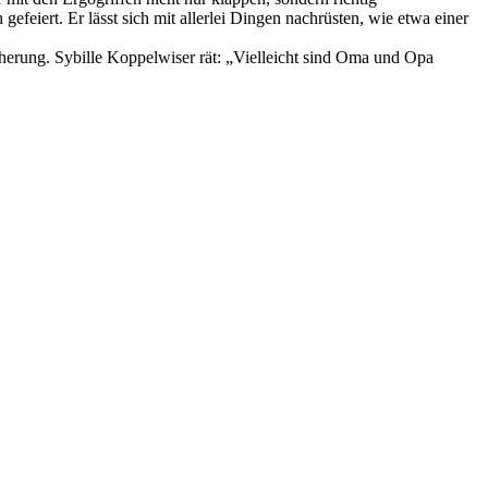
efeiert. Er lässt sich mit allerlei Dingen nachrüsten, wie etwa einer
herung. Sybille Koppelwiser rät: „Vielleicht sind Oma und Opa