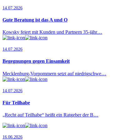
14.07.2026
Gute Beratung ist das A und O
Kowsky feiert mit Kunden und Partnern 35-jähr…
14.07.2026
Begegnungen gegen Einsamkeit
Mecklenburg-Vorpommern setzt auf niedrigschwe…
14.07.2026
Für Teilhabe
„Recht auf Teilhabe“ heißt ein Ratgeber der B…
16.06.2026