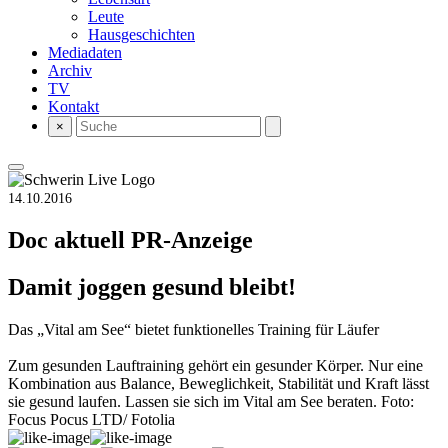
Leute
Hausgeschichten
Mediadaten
Archiv
TV
Kontakt
×
14.10.2016
Doc aktuell
PR-Anzeige
Damit joggen gesund bleibt!
Das „Vital am See“ bietet funktionelles Training für Läufer
Zum gesunden Lauftraining gehört ein gesunder Körper. Nur eine
Kombination aus Balance, Beweglichkeit, Stabilität und Kraft lässt
sie gesund laufen. Lassen sie sich im Vital am See beraten. Foto:
Focus Pocus LTD/ Fotolia