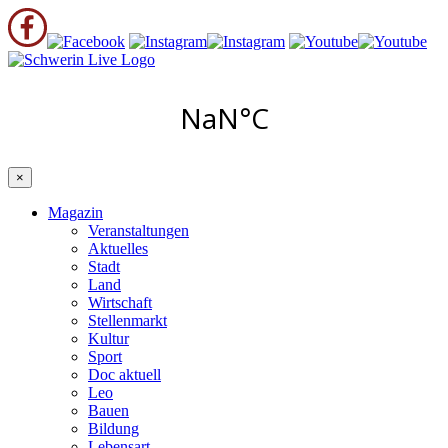
×
Magazin
Veranstaltungen
Aktuelles
Stadt
Land
Wirtschaft
Stellenmarkt
Kultur
Sport
Doc aktuell
Leo
Bauen
Bildung
Lebensart