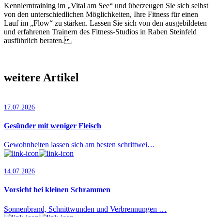
Kennlerntraining im „Vital am See“ und überzeugen Sie sich selbst
von den unterschiedlichen Möglichkeiten, Ihre Fitness für einen
Lauf im „Flow“ zu stärken. Lassen Sie sich von den ausgebildeten
und erfahrenen Trainern des Fitness-Studios in Raben Steinfeld
ausführlich beraten.
weitere Artikel
17.07.2026
Gesünder mit weniger Fleisch
Gewohnheiten lassen sich am besten schrittwei…
14.07.2026
Vorsicht bei kleinen Schrammen
Sonnenbrand, Schnittwunden und Verbrennungen …