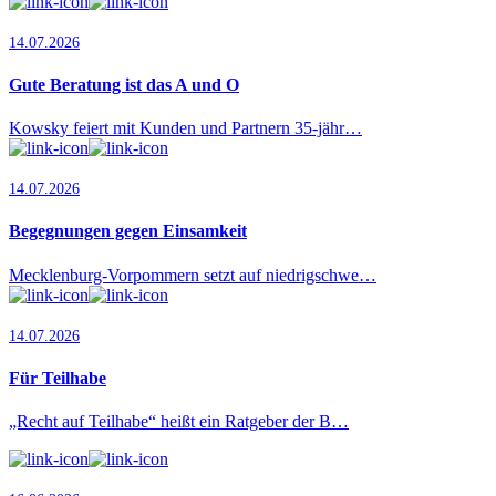
14.07.2026
Gute Beratung ist das A und O
Kowsky feiert mit Kunden und Partnern 35-jähr…
14.07.2026
Begegnungen gegen Einsamkeit
Mecklenburg-Vorpommern setzt auf niedrigschwe…
14.07.2026
Für Teilhabe
„Recht auf Teilhabe“ heißt ein Ratgeber der B…