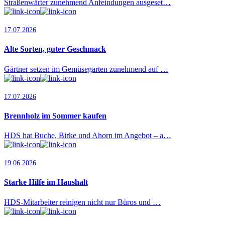
Straßenwärter zunehmend Anfeindungen ausgeset…
17.07.2026
Alte Sorten, guter Geschmack
Gärtner setzen im Gemüsegarten zunehmend auf …
17.07.2026
Brennholz im Sommer kaufen
HDS hat Buche, Birke und Ahorn im Angebot – a…
19.06.2026
Starke Hilfe im Haushalt
HDS-Mitarbeiter reinigen nicht nur Büros und …