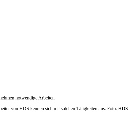
ernehmen notwendige Arbeiten
rbeiter von HDS kennen sich mit solchen Tätigkeiten aus. Foto: HDS