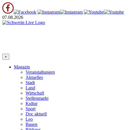
07.08.2026
×
Magazin
Veranstaltungen
Aktuelles
Stadt
Land
Wirtschaft
Stellenmarkt
Kultur
Sport
Doc aktuell
Leo
Bauen
Bildung