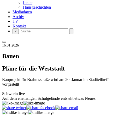
Leute
Hausgeschichten
Mediadaten
Archiv
TV
Kontakt
×
16.01.2026
Bauen
Pläne für die Weststadt
Bauprojekt für Brahmsstraße wird am 20. Januar im Stadtteiltreff
vorgestellt
Schwerin live
Auf dem ehemaligen Schulgelände entsteht etwas Neues.