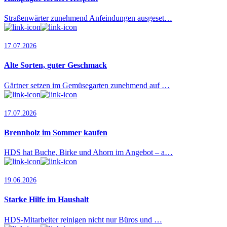
Straßenwärter zunehmend Anfeindungen ausgeset…
17.07.2026
Alte Sorten, guter Geschmack
Gärtner setzen im Gemüsegarten zunehmend auf …
17.07.2026
Brennholz im Sommer kaufen
HDS hat Buche, Birke und Ahorn im Angebot – a…
19.06.2026
Starke Hilfe im Haushalt
HDS-Mitarbeiter reinigen nicht nur Büros und …