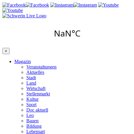
×
Magazin
Veranstaltungen
Aktuelles
Stadt
Land
Wirtschaft
Stellenmarkt
Kultur
Sport
Doc aktuell
Leo
Bauen
Bildung
Lebensart