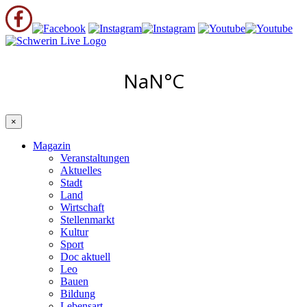
×
Magazin
Veranstaltungen
Aktuelles
Stadt
Land
Wirtschaft
Stellenmarkt
Kultur
Sport
Doc aktuell
Leo
Bauen
Bildung
Lebensart