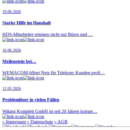
19.06.2026
Starke Hilfe im Haushalt
HDS-Mitarbeiter reinigen nicht nur Büros und …
16.06.2026
Meilenstein bei…
WEMACOM öffnet Netz für Telekom: Kunden profi…
12.05.2026
Problemlöser in vielen Fällen
Wiking Komplett GmbH ist seit 20 Jahren kompe…
»
Impressum
»
Datenschutz
»
AGB