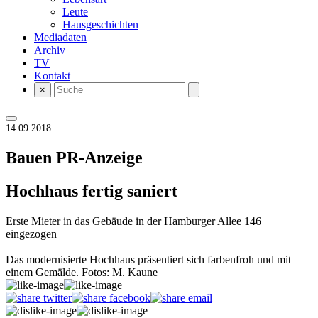
Leute
Hausgeschichten
Mediadaten
Archiv
TV
Kontakt
×
14.09.2018
Bauen
PR-Anzeige
Hochhaus fertig saniert
Erste Mieter in das Gebäude in der Hamburger Allee 146
eingezogen
Das modernisierte Hochhaus präsentiert sich farbenfroh und mit
einem Gemälde. Fotos: M. Kaune