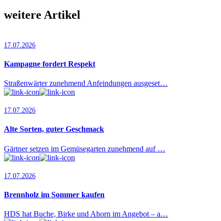
weitere Artikel
17.07.2026
Kampagne fordert Respekt
Straßenwärter zunehmend Anfeindungen ausgeset…
17.07.2026
Alte Sorten, guter Geschmack
Gärtner setzen im Gemüsegarten zunehmend auf …
17.07.2026
Brennholz im Sommer kaufen
HDS hat Buche, Birke und Ahorn im Angebot – a…