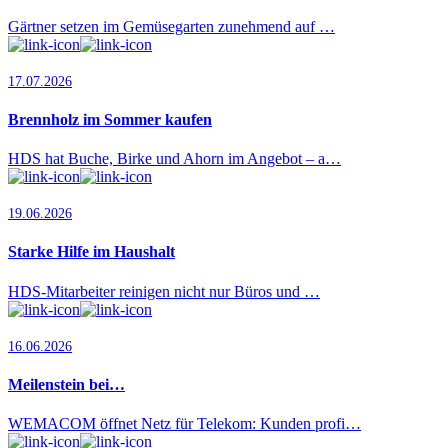
Gärtner setzen im Gemüsegarten zunehmend auf …
17.07.2026
Brennholz im Sommer kaufen
HDS hat Buche, Birke und Ahorn im Angebot – a…
19.06.2026
Starke Hilfe im Haushalt
HDS-Mitarbeiter reinigen nicht nur Büros und …
16.06.2026
Meilenstein bei…
WEMACOM öffnet Netz für Telekom: Kunden profi…