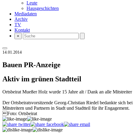
Leute
Hausgeschichten
Mediadaten
Archiv
TV
Kontakt
×
14.01.2014
Bauen
PR-Anzeige
Aktiv im grünen Stadtteil
Ortsbeirat Mueßer Holz wurde 15 Jahre alt / Dank an alle Mitstreiter
Der Ortsbeiratsvorsitzende Georg-Christian Riedel bedankte sich bei
Mitstreitern und Partnern in Stadt und Stadtteil für ihr Engagement.
Foto: Ortsbeirat