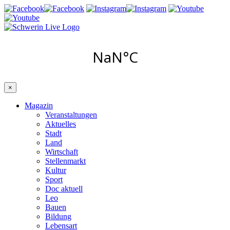
×
Magazin
Veranstaltungen
Aktuelles
Stadt
Land
Wirtschaft
Stellenmarkt
Kultur
Sport
Doc aktuell
Leo
Bauen
Bildung
Lebensart