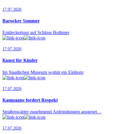
17.07.2026
Barocker Sommer
Entdeckertour auf Schloss Bothmer
17.07.2026
Kunst für Kinder
Im Staatlichen Museum wohnt ein Einhorn
17.07.2026
Kampagne fordert Respekt
Straßenwärter zunehmend Anfeindungen ausgeset…
17.07.2026