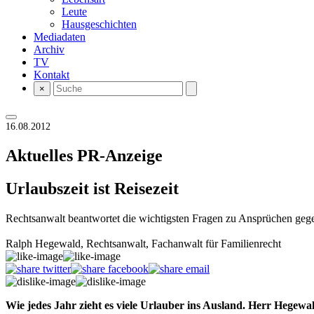
Leute
Hausgeschichten
Mediadaten
Archiv
TV
Kontakt
×
16.08.2012
Aktuelles
PR-Anzeige
Urlaubszeit ist Reisezeit
Rechtsanwalt beantwortet die wichtigsten Fragen zu Ansprüchen gege
Ralph Hegewald, Rechtsanwalt, Fachanwalt für Familienrecht
Wie jedes Jahr zieht es viele Urlauber ins Ausland. Herr Hegewal