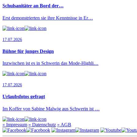
Schulsanitäter an Bord der…
Erst demonstrierten sie ihre Kenntnisse in Er…
17.07.2026
Bühne für junges Design
Inzwischen ist es in Schwerin das Mode-Highli…
17.07.2026
Urlaubsfotos gefragt
Im Koffer von Sabine Malwig aus Schwerin ist …
»
Impressum
»
Datenschutz
»
AGB