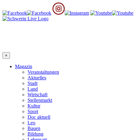
×
Magazin
Veranstaltungen
Aktuelles
Stadt
Land
Wirtschaft
Stellenmarkt
Kultur
Sport
Doc aktuell
Leo
Bauen
Bildung
Lebensart