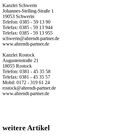
Kanzlei Schwerin
Johannes-Stelling-Straße 1
19053 Schwerin
Telefon: 0385 - 59 13 90
Telefax: 0385 - 59 13 944
Telefax: 0385 - 59 13 955
schwerin@ahrendt-partner.de
www.ahrendt-partner.de
Kanzlei Rostock
Augustenstraße 21
18055 Rostock
Telefon: 0381 - 45 35 58
Telefax: 0381 - 45 35 57
Mobil: 0172 - 319 61 24
rostock@ahrendt-partner.de
www.ahrendt-partner.de
weitere Artikel