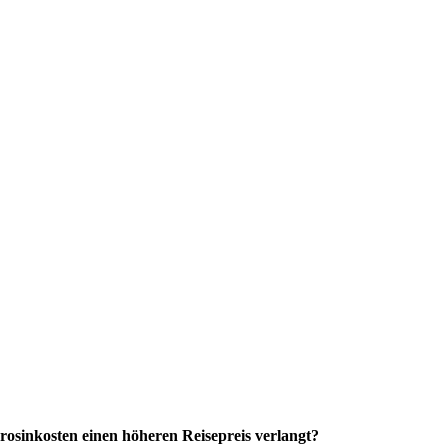
erosinkosten einen höheren Reisepreis verlangt?