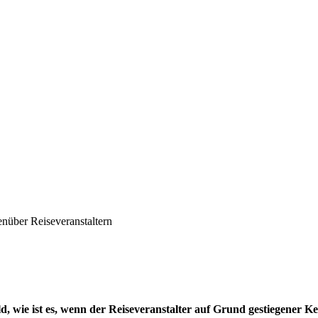
nüber Reiseveranstaltern
d, wie ist es, wenn der Reiseveranstalter auf Grund gestiegener K