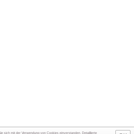
e sich mit der Verwendung von Cookies einverstanden. Detaillierte