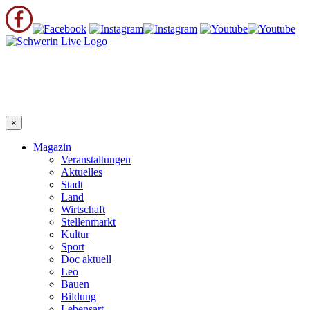
×
Magazin
Veranstaltungen
Aktuelles
Stadt
Land
Wirtschaft
Stellenmarkt
Kultur
Sport
Doc aktuell
Leo
Bauen
Bildung
Lebensart