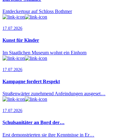
Entdeckertour auf Schloss Bothmer
17.07.2026
Kunst für Kinder
Im Staatlichen Museum wohnt ein Einhorn
17.07.2026
Kampagne fordert Respekt
Straßenwärter zunehmend Anfeindungen ausgeset…
17.07.2026
Schulsanitäter an Bord der…
Erst demonstrierten sie ihre Kenntnisse in Er…