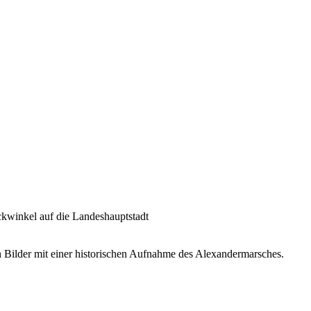
ckwinkel auf die Landeshauptstadt
n Bilder mit einer historischen Aufnahme des Alexandermarsches.