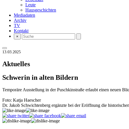
Leute
Hausgeschichten
Mediadaten
Archiv
TV
Kontakt
×
13.03.2025
Aktuelles
Schwerin in alten Bildern
Temporäre Ausstellung in der Puschkinstraße erlaubt einen neuen Bli
Foto: Katja Haescher
Dr. Jakob Schwichtenberg ergänzte bei der Eröffnung die historische