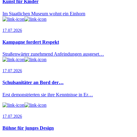
Kunst für Kinder
Im Staatlichen Museum wohnt ein Einhorn
17.07.2026
Kampagne fordert Respekt
Straßenwärter zunehmend Anfeindungen ausgeset…
17.07.2026
Schulsanitäter an Bord der…
Erst demonstrierten sie ihre Kenntnisse in Er…
17.07.2026
Bühne für junges Design