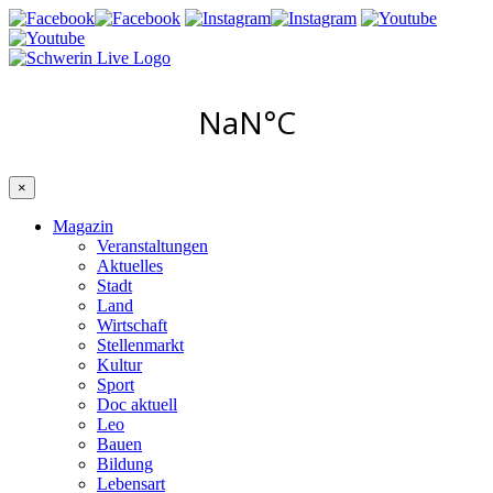
×
Magazin
Veranstaltungen
Aktuelles
Stadt
Land
Wirtschaft
Stellenmarkt
Kultur
Sport
Doc aktuell
Leo
Bauen
Bildung
Lebensart